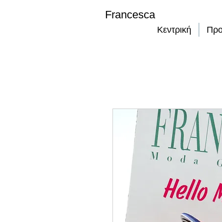
Francesca
Κεντρική
Προ