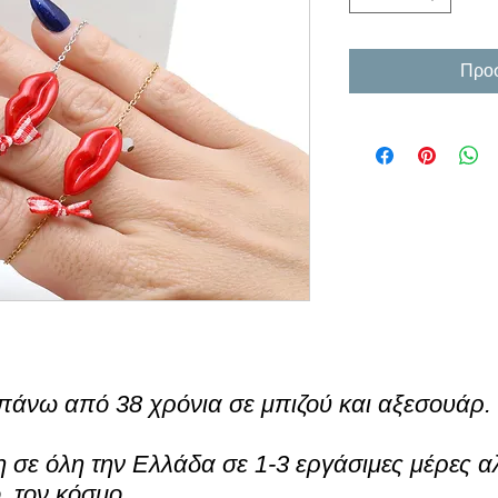
Προσ
πάνω από 38 χρόνια σε μπιζού και αξεσουάρ.
σε όλη την Ελλάδα σε 1-3 εργάσιμες μέρες α
ο τον κόσμο.