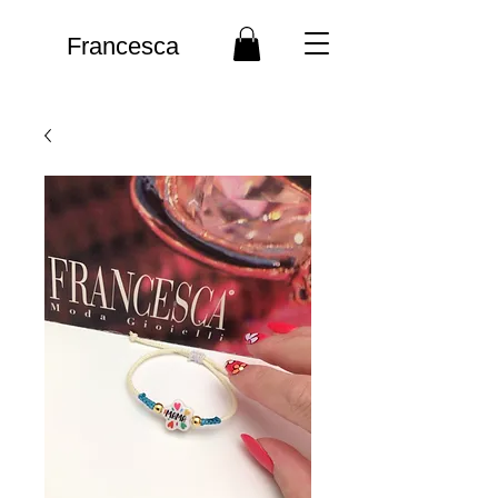
Francesca