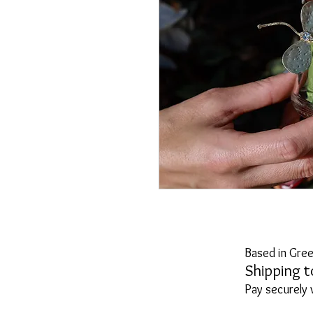
Based in Gree
Shipping t
Pay securely 