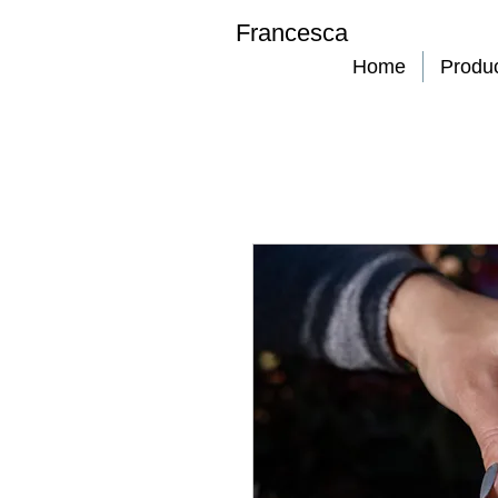
Francesca
Home
Produ