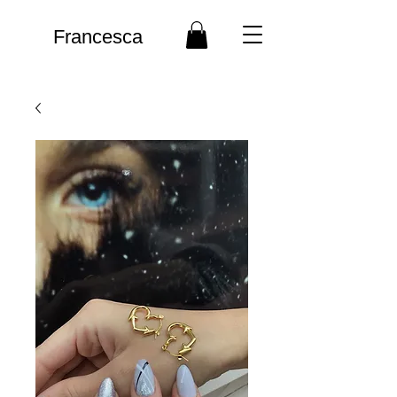
Francesca