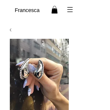
Francesca