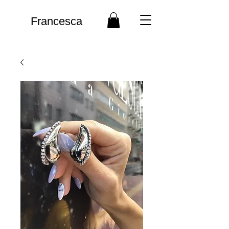
Francesca