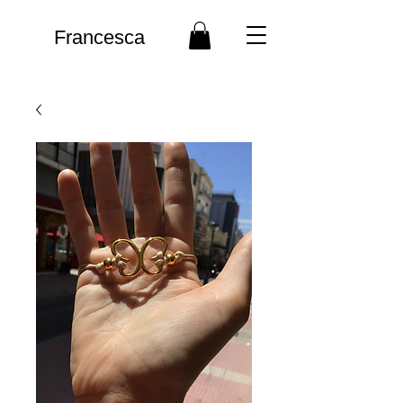
Francesca