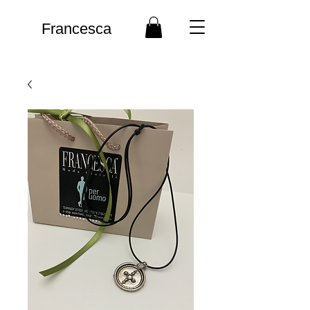
Francesca