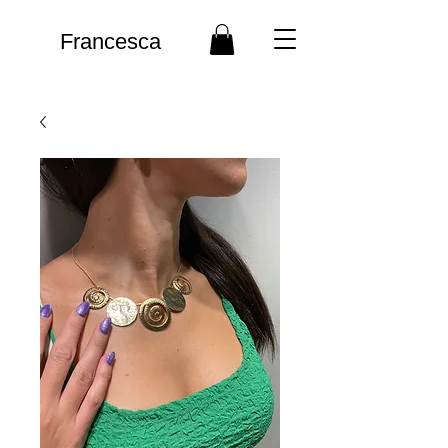
Francesca