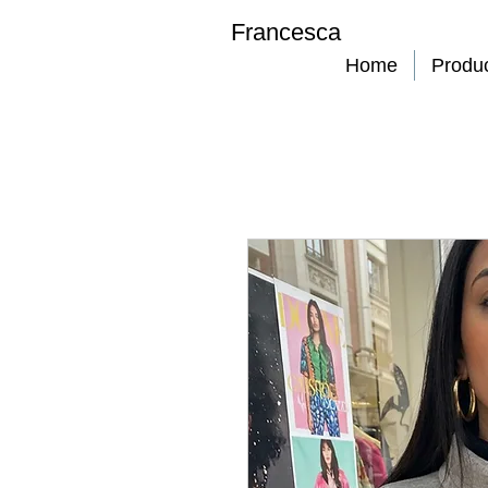
Francesca
Home
Produ